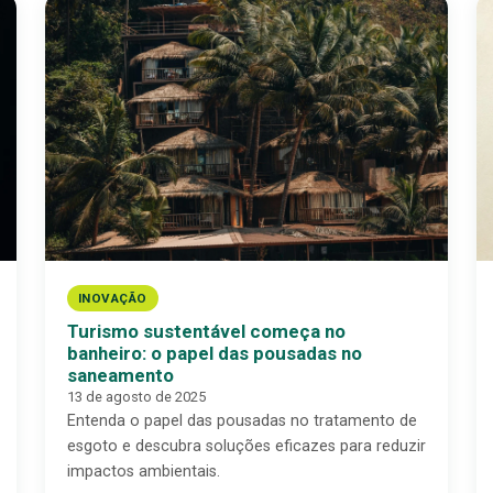
INOVAÇÃO
Turismo sustentável começa no
banheiro: o papel das pousadas no
saneamento
13 de agosto de 2025
Entenda o papel das pousadas no tratamento de
esgoto e descubra soluções eficazes para reduzir
impactos ambientais.