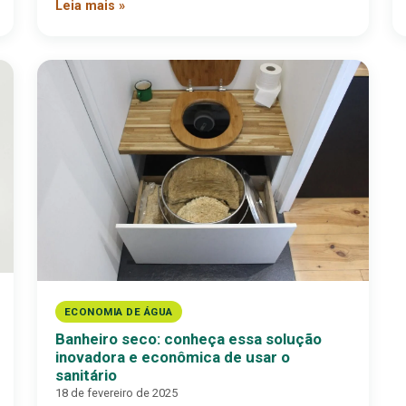
Leia mais »
ECONOMIA DE ÁGUA
Banheiro seco: conheça essa solução
inovadora e econômica de usar o
sanitário
18 de fevereiro de 2025