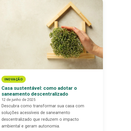
INOVAÇÃO
Casa sustentável: como adotar o
saneamento descentralizado
12 de junho de 2025
Descubra como transformar sua casa com
soluções acessíveis de saneamento
descentralizado que reduzem o impacto
ambiental e geram autonomia.