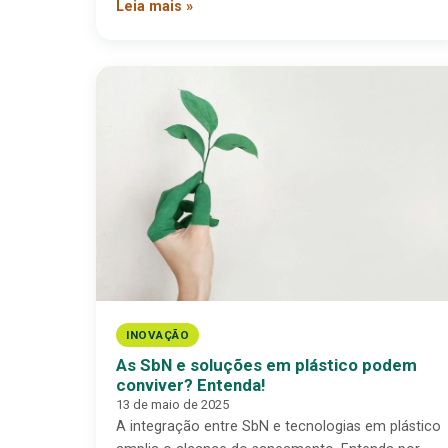
Leia mais »
INOVAÇÃO
As SbN e soluções em plástico podem
conviver? Entenda!
13 de maio de 2025
A integração entre SbN e tecnologias em plástico