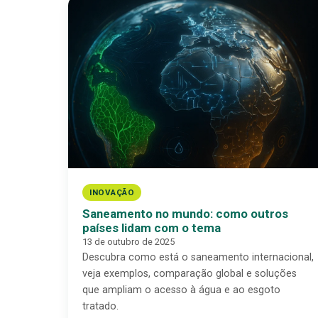
INOVAÇÃO
Saneamento no mundo: como outros
países lidam com o tema
13 de outubro de 2025
Descubra como está o saneamento internacional,
veja exemplos, comparação global e soluções
que ampliam o acesso à água e ao esgoto
tratado.