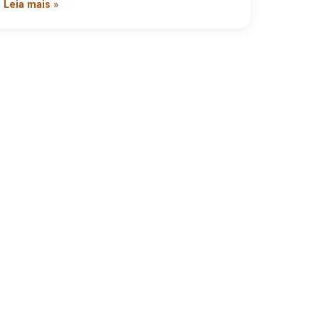
Leia mais »