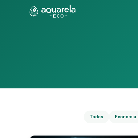
Todos
Economia 