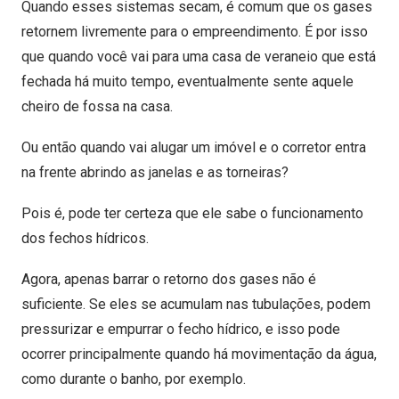
Quando esses sistemas secam, é comum que os gases
retornem livremente para o empreendimento. É por isso
que quando você vai para uma casa de veraneio que está
fechada há muito tempo, eventualmente sente aquele
cheiro de fossa na casa.
Ou então quando vai alugar um imóvel e o corretor entra
na frente abrindo as janelas e as torneiras?
Pois é, pode ter certeza que ele sabe o funcionamento
dos fechos hídricos.
Agora, apenas barrar o retorno dos gases não é
suficiente. Se eles se acumulam nas tubulações, podem
pressurizar e empurrar o fecho hídrico, e isso pode
ocorrer principalmente quando há movimentação da água,
como durante o banho, por exemplo.