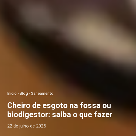
Início
›
Blog
›
Saneamento
Cheiro de esgoto na fossa ou
biodigestor: saiba o que fazer
22 de julho de 2025