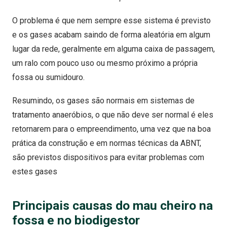
O problema é que nem sempre esse sistema é previsto
e os gases acabam saindo de forma aleatória em algum
lugar da rede, geralmente em alguma caixa de passagem,
um ralo com pouco uso ou mesmo próximo a própria
fossa ou sumidouro.
Resumindo, os gases são normais em sistemas de
tratamento anaeróbios, o que não deve ser normal é eles
retornarem para o empreendimento, uma vez que na boa
prática da construção e em normas técnicas da ABNT,
são previstos dispositivos para evitar problemas com
estes gases
Principais causas do mau cheiro na
fossa e no biodigestor