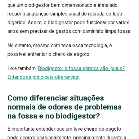
que um biodigestor bem dimensionado e instalado,
requer manutenção simples anual de retirada do lodo
digerido. Assim, o biodigestor pode funcionar por vários
anos sem precisar de gastos com caminhão limpa fossa.
No entanto, mesmo com toda essa tecnologia, é
possível enfrentar o cheiro de esgoto.
Leia também:
Biodigestor e fossa séptica são iguais?
Entenda as principais diferenças!
Como diferenciar
situações
normais de odores
de
problemas
na fossa e no biodigestor?
É importante entender que um leve cheiro de esgoto
pode ocorrer ocasionalmente, principalmente durante a