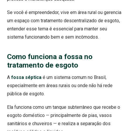
Se você é empreendedor, vive em área rural ou gerencia
um espaço com tratamento descentralizado de esgoto,
entender esse tema é essencial para manter seu
sistema funcionando bem e sem incômodos.
Como funciona
a fossa
no
tratamento de esgoto
A
fossa séptica
é um sistema comum no Brasil,
especialmente em áreas rurais ou onde não há rede
pública de esgoto.
Ela funciona como um tanque subterrâneo que recebe o
esgoto doméstico — principalmente de pias, vasos
sanitários e chuveiros — e realiza a separação dos