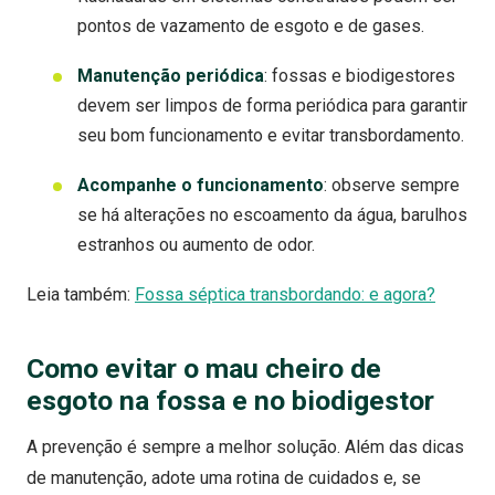
pontos de vazamento de esgoto e de gases.
Manutenção periódica
: fossas e biodigestores
devem ser limpos de forma periódica para garantir
seu bom funcionamento e evitar transbordamento.
Acompanhe o funcionamento
: observe sempre
se há alterações no escoamento da água, barulhos
estranhos ou aumento de odor.
Leia também:
Fossa séptica transbordando: e agora?
Como evitar o mau cheiro de
esgoto na fossa e no biodigestor
A prevenção é sempre a melhor solução. Além das dicas
de manutenção, adote uma rotina de cuidados e, se