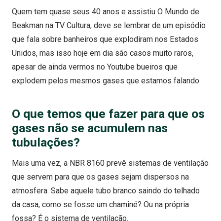
Quem tem quase seus 40 anos e assistiu O Mundo de
Beakman na TV Cultura, deve se lembrar de um episódio
que fala sobre banheiros que explodiram nos Estados
Unidos, mas isso hoje em dia são casos muito raros,
apesar de ainda vermos no Youtube bueiros que
explodem pelos mesmos gases que estamos falando.
O que temos que fazer para que os
gases não se acumulem nas
tubulações?
Mais uma vez, a NBR 8160 prevê sistemas de ventilação
que servem para que os gases sejam dispersos na
atmosfera. Sabe aquele tubo branco saindo do telhado
da casa, como se fosse um chaminé? Ou na própria
fossa? É o sistema de ventilação.