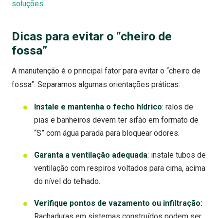
soluções
Dicas para evitar o “cheiro de
fossa”
A manutenção é o principal fator para evitar o “cheiro de
fossa”. Separamos algumas orientações práticas:
Instale e mantenha o fecho hídrico
: ralos de
pias e banheiros devem ter sifão em formato de
“S” com água parada para bloquear odores.
Garanta a ventilação adequada
: instale tubos de
ventilação com respiros voltados para cima, acima
do nível do telhado.
Verifique pontos de vazamento ou infiltração:
Rachaduras em sistemas construídos podem ser