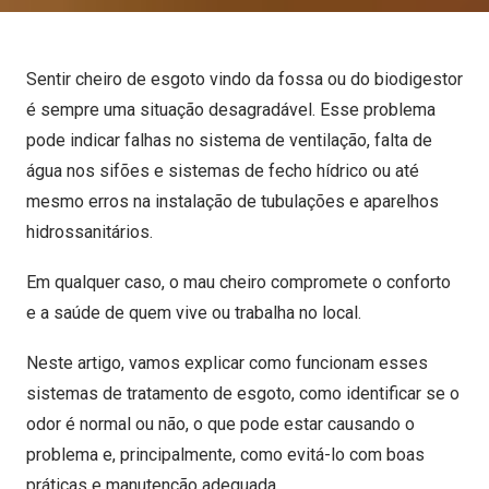
Sentir cheiro de esgoto vindo da fossa ou do biodigestor
é sempre uma situação desagradável. Esse problema
pode indicar falhas no sistema de ventilação, falta de
água nos sifões e sistemas de fecho hídrico ou até
mesmo erros na instalação de tubulações e aparelhos
hidrossanitários.
Em qualquer caso, o mau cheiro compromete o conforto
e a saúde de quem vive ou trabalha no local.
Neste artigo, vamos explicar como funcionam esses
sistemas de tratamento de esgoto, como identificar se o
odor é normal ou não, o que pode estar causando o
problema e, principalmente, como evitá-lo com boas
práticas e manutenção adequada.