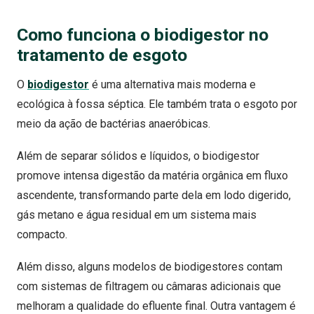
Como funciona
o biodigestor
no
tratamento de esgoto
O
biodigestor
é uma alternativa mais moderna e
ecológica à fossa séptica. Ele também trata o esgoto por
meio da ação de bactérias anaeróbicas.
Além de separar sólidos e líquidos, o biodigestor
promove intensa digestão da matéria orgânica em fluxo
ascendente, transformando parte dela em lodo digerido,
gás metano e água residual em um sistema mais
compacto.
Além disso, alguns modelos de biodigestores contam
com sistemas de filtragem ou câmaras adicionais que
melhoram a qualidade do efluente final. Outra vantagem é