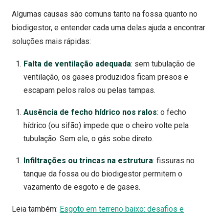
Algumas causas são comuns tanto na fossa quanto no
biodigestor, e entender cada uma delas ajuda a encontrar
soluções mais rápidas:
Falta de ventilação adequada
: sem tubulação de
ventilação, os gases produzidos ficam presos e
escapam pelos ralos ou pelas tampas.
Ausência de fecho hídrico nos ralos
: o fecho
hídrico (ou sifão) impede que o cheiro volte pela
tubulação. Sem ele, o gás sobe direto.
Infiltrações ou trincas na estrutura
: fissuras no
tanque da fossa ou do biodigestor permitem o
vazamento de esgoto e de gases.
Leia também:
Esgoto em terreno baixo: desafios e