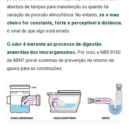
abertura de tampas para manutenção ou quando há
variação de pressão atmosférica. No entanto,
se o mau
cheiro for constante, forte e perceptível à distância
,
é sinal de que algo está errado.
O odor é inerente ao processo de digestão
anaeróbia dos microrganismos.
Por isso, a NBR 8160
da ABNT prevê sistemas de prevenção de retorno de
gases para as construções.